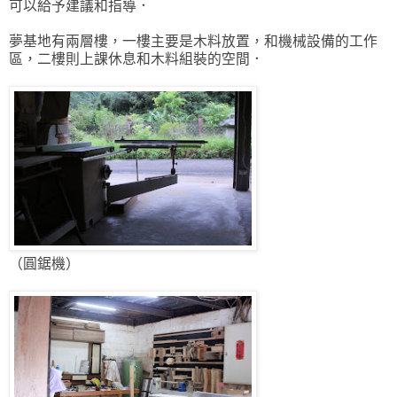
可以給予建議和指導．
夢基地有兩層樓，一樓主要是木料放置，和機械設備的工作
區，二樓則上課休息和木料組裝的空間．
（圓鋸機）