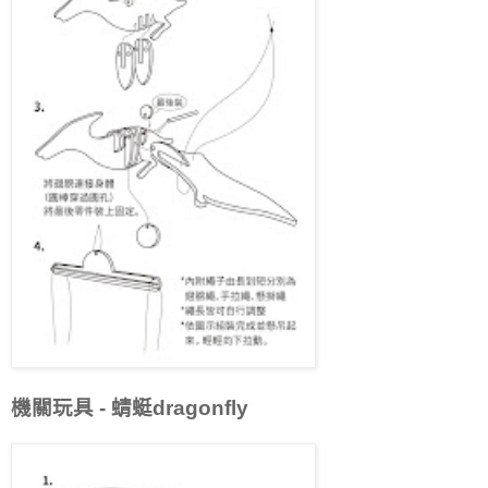
機關玩具 - 蜻蜓dragonfly