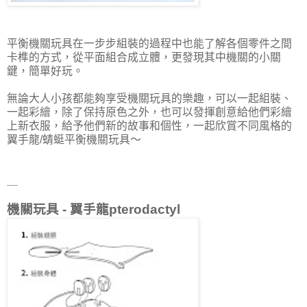
平衡機關玩具在一步步組裝的過程中也能了解各個零件之間
卡榫的方式，從平面組合成立體，更發現其中機關的小關
鍵，簡單好玩。
無論大人小孩都能夠享受機關玩具的樂趣，可以一起組裝、
一起彩繪，除了保持原色之外，也可以發揮創意給他們彩繪
上新衣服，給予他們新的故事和個性，一起欣賞不同風格的
翼手龍/蜻蜓平衡機關玩具～
＿
機關玩具 - 翼手龍pterodactyl