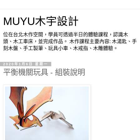
MUYU木宇設計
位在台北木作空間，學員可透過半日的體驗課程，認識木
頭、木工車床，並完成作品。 木作課程主要內容: 木湯匙、手
刻木盤、手工製筆、玩具小車、木戒指、木雕體驗。
2020年1月6日 星期一
平衡機關玩具 - 組裝說明