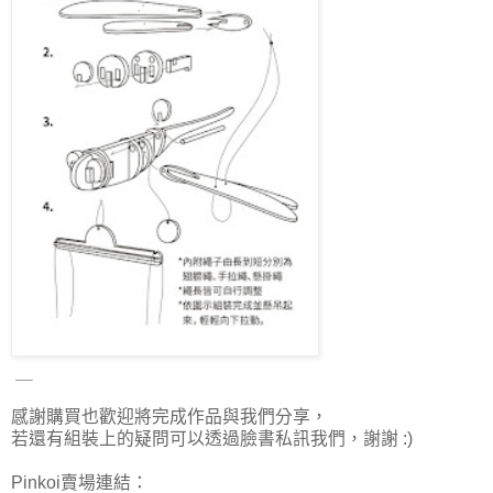
＿
感謝購買也歡迎將完成作品與我們分享，
若還有組裝上的疑問可以透過臉書私訊我們，謝謝 :)
Pinkoi賣場連結：